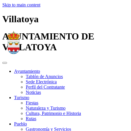
Skip to main content
Villatoya
AYUNTAMIENTO DE
VILLATOYA
Ayuntamiento
Tablón de Anuncios
Sede Electrónica
Perfil del Contratante
Noticias
Turismo
Fiestas
Naturaleza y Turismo
Cultura, Patrimonio e Historia
Rutas
Pueblo
Gastronomía y Servicios