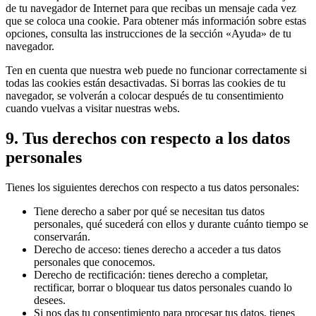
de tu navegador de Internet para que recibas un mensaje cada vez
que se coloca una cookie. Para obtener más información sobre estas
opciones, consulta las instrucciones de la sección «Ayuda» de tu
navegador.
Ten en cuenta que nuestra web puede no funcionar correctamente si
todas las cookies están desactivadas. Si borras las cookies de tu
navegador, se volverán a colocar después de tu consentimiento
cuando vuelvas a visitar nuestras webs.
9. Tus derechos con respecto a los datos
personales
Tienes los siguientes derechos con respecto a tus datos personales:
Tiene derecho a saber por qué se necesitan tus datos
personales, qué sucederá con ellos y durante cuánto tiempo se
conservarán.
Derecho de acceso: tienes derecho a acceder a tus datos
personales que conocemos.
Derecho de rectificación: tienes derecho a completar,
rectificar, borrar o bloquear tus datos personales cuando lo
desees.
Si nos das tu consentimiento para procesar tus datos, tienes