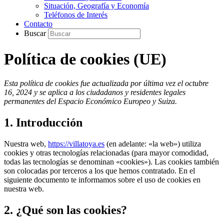
Situación, Geografía y Economía
Teléfonos de Interés
Contacto
Buscar
Política de cookies (UE)
Esta política de cookies fue actualizada por última vez el octubre
16, 2024 y se aplica a los ciudadanos y residentes legales
permanentes del Espacio Económico Europeo y Suiza.
1. Introducción
Nuestra web,
https://villatoya.es
(en adelante: «la web») utiliza
cookies y otras tecnologías relacionadas (para mayor comodidad,
todas las tecnologías se denominan «cookies»). Las cookies también
son colocadas por terceros a los que hemos contratado. En el
siguiente documento te informamos sobre el uso de cookies en
nuestra web.
2. ¿Qué son las cookies?