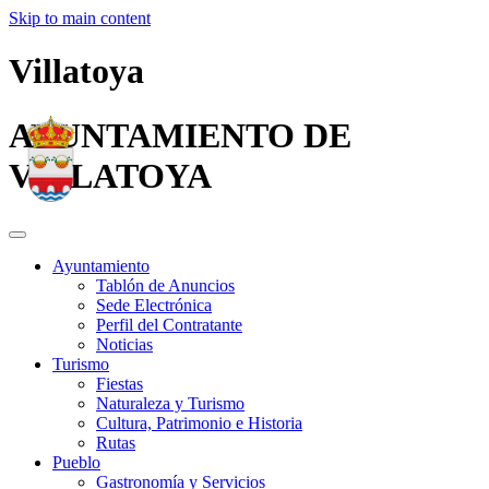
Skip to main content
Villatoya
AYUNTAMIENTO DE
VILLATOYA
Ayuntamiento
Tablón de Anuncios
Sede Electrónica
Perfil del Contratante
Noticias
Turismo
Fiestas
Naturaleza y Turismo
Cultura, Patrimonio e Historia
Rutas
Pueblo
Gastronomía y Servicios