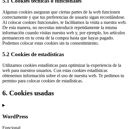
5.1 Cookies técnicas o funcionales
Algunas cookies aseguran que ciertas partes de la web funcionen
correctamente y que tus preferencias de usuario sigan recordándose.
Al colocar cookies funcionales, te facilitamos la visita a nuestra web.
De esta manera, no necesitas introducir repetidamente la misma
información cuando visitas nuestra web y, por ejemplo, los artículos
permanecen en tu cesta de la compra hasta que hayas pagado.
Podemos colocar estas cookies sin tu consentimiento.
5.2 Cookies de estadísticas
Utilizamos cookies estadísticas para optimizar la experiencia de la
web para nuestros usuarios. Con estas cookies estadísticas
obtenemos información sobre el uso de nuestra web. Te pedimos tu
permiso para colocar cookies de estadísticas.
6. Cookies usadas
WordPress
Funcional