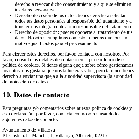
derecho a revocar dicho consentimiento y a que se eliminen
tus datos personales.
Derecho de cesión de tus datos: tienes derecho a solicitar
todos tus datos personales al responsable del tratamiento y a
transferirlos íntegramente a otro responsable del tratamiento.
Derecho de oposición: puedes oponerte al tratamiento de tus
datos. Nosotros cumplimos con esto, a menos que existan
motivos justificados para el procesamiento.
Para ejercer estos derechos, por favor, contacta con nosotros. Por
favor, consulta los detalles de contacto en la parte inferior de esta
política de cookies. Si tienes alguna queja sobre cómo gestionamos
tus datos, nos gustaría que nos la hicieras saber, pero también tienes
derecho a enviar una queja a la autoridad supervisora (la autoridad
de protección de datos).
10. Datos de contacto
Para preguntas y/o comentarios sobre nuestra política de cookies y
esta declaración, por favor, contacta con nosotros usando los
siguientes datos de contacto:
Ayuntamiento de Villatoya
PI. Castilla-La Mancha, 1, Villatoya, Albacete, 02215