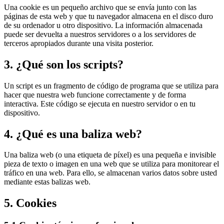
Una cookie es un pequeño archivo que se envía junto con las
páginas de esta web y que tu navegador almacena en el disco duro
de su ordenador u otro dispositivo. La información almacenada
puede ser devuelta a nuestros servidores o a los servidores de
terceros apropiados durante una visita posterior.
3. ¿Qué son los scripts?
Un script es un fragmento de código de programa que se utiliza para
hacer que nuestra web funcione correctamente y de forma
interactiva. Este código se ejecuta en nuestro servidor o en tu
dispositivo.
4. ¿Qué es una baliza web?
Una baliza web (o una etiqueta de píxel) es una pequeña e invisible
pieza de texto o imagen en una web que se utiliza para monitorear el
tráfico en una web. Para ello, se almacenan varios datos sobre usted
mediante estas balizas web.
5. Cookies