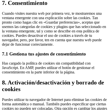
7. Consentimiento
Cuando visites nuestra web por primera vez, te mostraremos una
ventana emergente con una explicación sobre las cookies. Tan
pronto como hagas clic en «Guardar preferencias», aceptas que
usemos las categorías de cookies y plugins que has seleccionado en
la ventana emergente, tal y como se describe en esta política de
cookies. Puedes desactivar el uso de cookies a través de tu
navegador, pero, por favor, ten en cuenta que nuestra web puede
dejar de funcionar correctamente.
7.1 Gestiona tus ajustes de consentimiento
Has cargado la política de cookies sin compatibilidad con
JavaScript. En AMP, puedes utilizar el botón de gestionar el
consentimiento en la parte inferior de la página.
8. Activación/desactivación y borrado de
cookies
Puedes utilizar tu navegador de Internet para eliminar las cookies de
forma automática o manual. También puedes especificar que ciertas
cookies no pueden ser colocadas. Otra opción es cambiar los ajustes