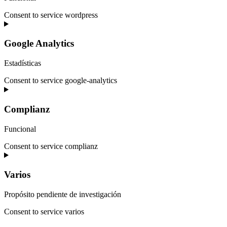
Consent to service wordpress
Google Analytics
Estadísticas
Consent to service google-analytics
Complianz
Funcional
Consent to service complianz
Varios
Propósito pendiente de investigación
Consent to service varios