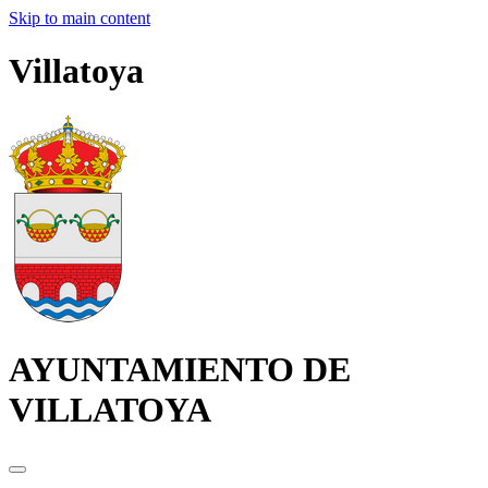
Skip to main content
Villatoya
AYUNTAMIENTO DE
VILLATOYA