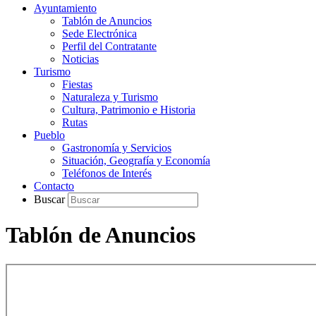
Ayuntamiento
Tablón de Anuncios
Sede Electrónica
Perfil del Contratante
Noticias
Turismo
Fiestas
Naturaleza y Turismo
Cultura, Patrimonio e Historia
Rutas
Pueblo
Gastronomía y Servicios
Situación, Geografía y Economía
Teléfonos de Interés
Contacto
Buscar
Tablón de Anuncios