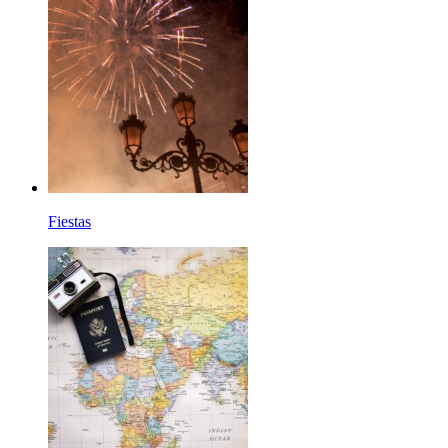
Fiestas