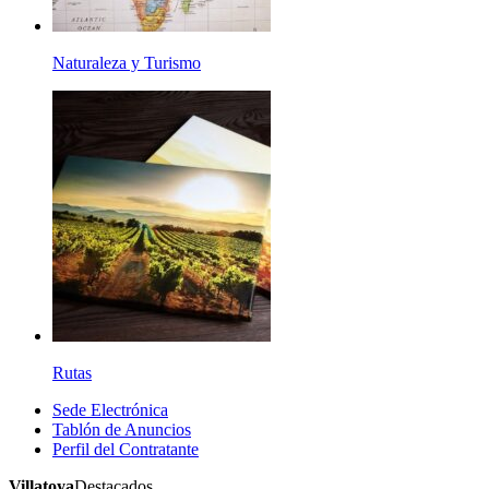
Naturaleza y Turismo
Rutas
Sede Electrónica
Tablón de Anuncios
Perfil del Contratante
Villatoya
Destacados