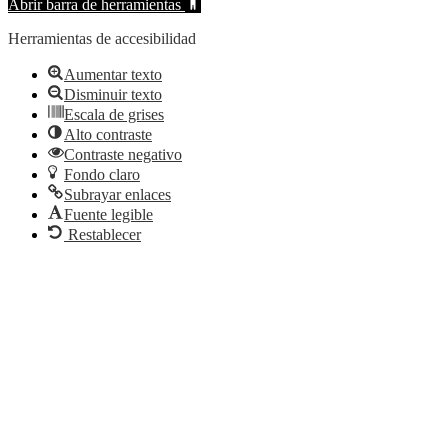
Abrir barra de herramientas
Herramientas de accesibilidad
Aumentar texto
Disminuir texto
Escala de grises
Alto contraste
Contraste negativo
Fondo claro
Subrayar enlaces
Fuente legible
Restablecer