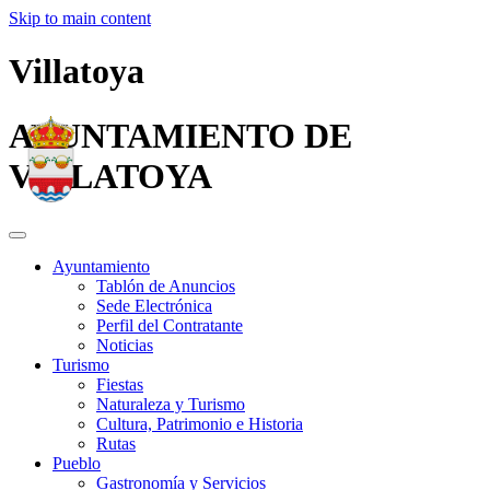
Skip to main content
Villatoya
AYUNTAMIENTO DE
VILLATOYA
Ayuntamiento
Tablón de Anuncios
Sede Electrónica
Perfil del Contratante
Noticias
Turismo
Fiestas
Naturaleza y Turismo
Cultura, Patrimonio e Historia
Rutas
Pueblo
Gastronomía y Servicios