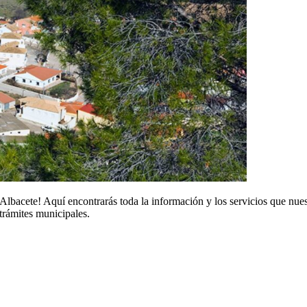
lbacete! Aquí encontrarás toda la información y los servicios que nues
 trámites municipales.