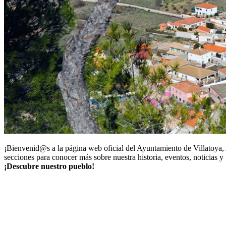
¡Bienvenid@s a la página web oficial del Ayuntamiento de Villatoya, A
secciones para conocer más sobre nuestra historia, eventos, noticias y
¡Descubre nuestro pueblo!