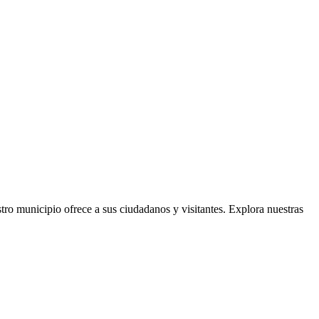
tro municipio ofrece a sus ciudadanos y visitantes. Explora nuestras