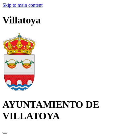
Skip to main content
Villatoya
AYUNTAMIENTO DE
VILLATOYA